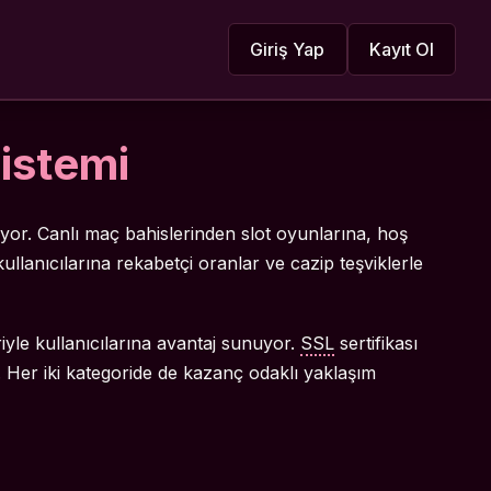
Giriş Yap
Kayıt Ol
istemi
yor. Canlı maç bahislerinden slot oyunlarına, hoş
llanıcılarına rekabetçi oranlar ve cazip teşviklerle
iyle kullanıcılarına avantaj sunuyor.
SSL
sertifikası
. Her iki kategoride de kazanç odaklı yaklaşım