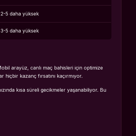
2-5 daha yüksek
3-5 daha yüksek
obil arayüz, canlı maç bahisleri için optimize
r hiçbir kazanç fırsatını kaçırmıyor.
ında kısa süreli gecikmeler yaşanabiliyor. Bu