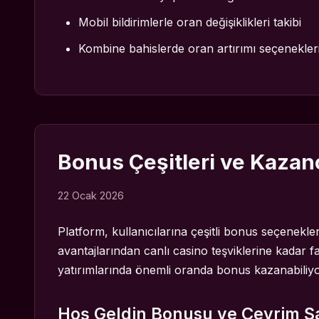
Mobil bildirimlerle oran değişiklikleri takibi
Kombine bahislerde oran artırımı seçenekler
Bonus Çeşitleri ve Kazanç
22 Ocak 2026
Platform, kullanıcılarına çeşitli bonus seçenekle
avantajlarından canlı casino teşviklerine kadar 
yatırımlarında önemli oranda bonus kazanabiliyo
Hoş Geldin Bonusu ve Çevrim Şa