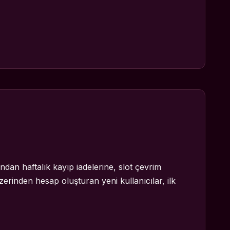
ndan haftalık kayıp iadelerine, slot çevrim
erinden hesap oluşturan yeni kullanıcılar, ilk