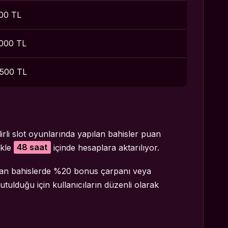
00 TL
.000 TL
.500 TL
rli slot oyunlarında yapılan bahisler puan
ikle
48 saat
içinde hesaplara aktarılıyor.
pılan bahislerde %20 bonus çarpanı veya
utulduğu için kullanıcıların düzenli olarak