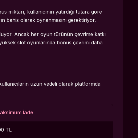
us miktarı, kullanıcının yatırdığı tutara göre
arın bahis olarak oynanmasını gerektiriyor.
oluyor. Ancak her oyun türünün çevrime katkı
yüksek slot oyunlarında bonus çevrimi daha
 kullanıcıların uzun vadeli olarak platformda
aksimum İade
00 TL