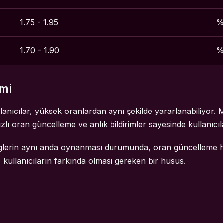
1.75 - 1.95
%
1.70 - 1.90
%
mi
anıcılar, yüksek oranlardan aynı şekilde yararlanabiliyor. M
ı oran güncelleme ve anlık bildirimler sayesinde kullanıcıla
iglerin aynı anda oynanması durumunda, oran güncelleme hız
a, kullanıcıların farkında olması gereken bir husus.