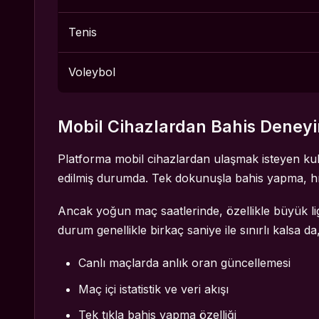
Tenis
Voleybol
Mobil Cihazlardan Bahis Deneyi
Platforma mobil cihazlardan ulaşmak isteyen kull
edilmiş durumda. Tek dokunuşla bahis yapma, hızl
Ancak yoğun maç saatlerinde, özellikle büyük l
durum genellikle birkaç saniye ile sınırlı kalsa d
Canlı maçlarda anlık oran güncellemesi
Maç içi istatistik ve veri akışı
Tek tıkla bahis yapma özelliği