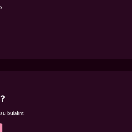
e
n?
usu bulalım: