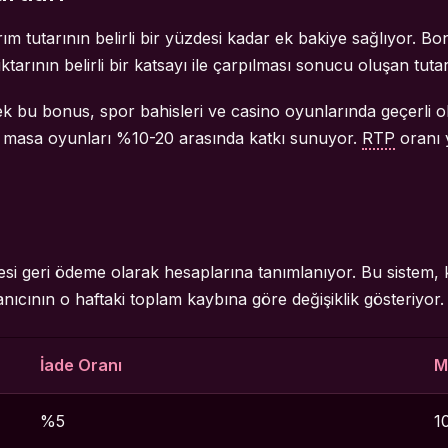
m tutarının belirli bir yüzdesi kadar ek bakiye sağlıyor. Bon
iktarının belirli bir katsayı ile çarpılması sonucu oluşan tut
k bu bonus, spor bahisleri ve casino oyunlarında geçerli 
n, masa oyunları %10-20 arasında katkı sunuyor.
RTP
oranı 
üzdesi geri ödeme olarak hesaplarına tanımlanıyor. Bu sistem,
lanıcının o haftaki toplam kaybına göre değişiklik gösteriyor.
İade Oranı
M
%5
1