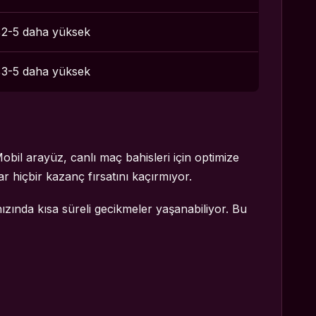
2-5 daha yüksek
3-5 daha yüksek
obil arayüz, canlı maç bahisleri için optimize
r hiçbir kazanç fırsatını kaçırmıyor.
ında kısa süreli gecikmeler yaşanabiliyor. Bu