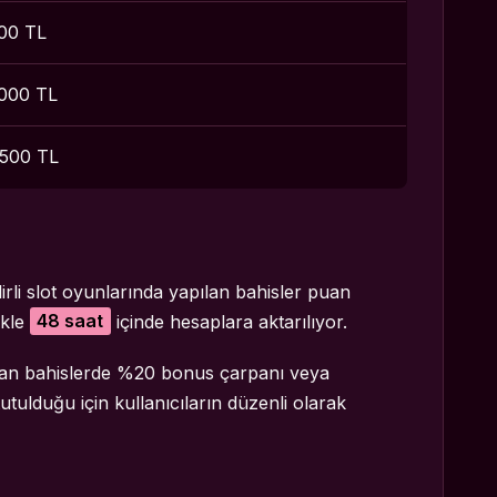
00 TL
.000 TL
.500 TL
rli slot oyunlarında yapılan bahisler puan
ikle
48 saat
içinde hesaplara aktarılıyor.
pılan bahislerde %20 bonus çarpanı veya
utulduğu için kullanıcıların düzenli olarak