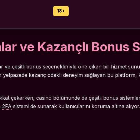
18+
lar ve Kazançlı Bonus S
r ve çeşitli bonus seçenekleriyle öne çıkan bir hizmet sunu
ir yelpazede kazanç odaklı deneyim sağlayan bu platform, ku
ikkat çekerken, casino bölümünde de çeşitli bonus sistemler
n
2FA
sistemi de sunarak kullanıcılarını koruma altına alıyor